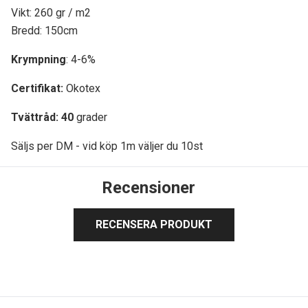
Vikt: 260 gr / m2
Bredd: 150cm
Krympning
: 4-6%
Certifikat:
Okotex
Tvättråd: 40
grader
Säljs per DM - vid köp 1m väljer du 10st
Recensioner
RECENSERA PRODUKT