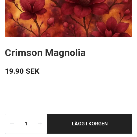
Crimson Magnolia
19.90 SEK
LÄGG I KORGEN