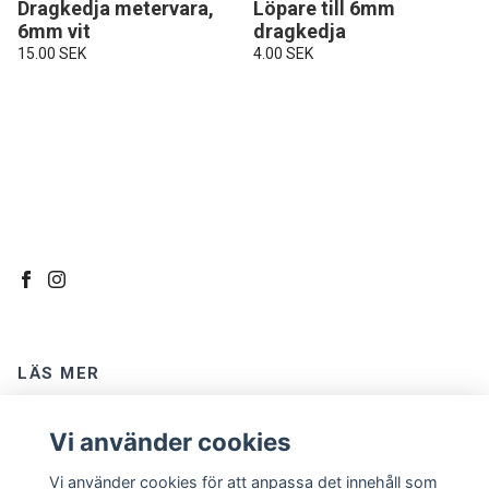
Dragkedja metervara,
Löpare till 6mm
6mm vit
dragkedja
15.00 SEK
4.00 SEK
LÄS MER
Kontakt
Vi använder cookies
Om oss
Vi använder cookies för att anpassa det innehåll som
Köpvillkor