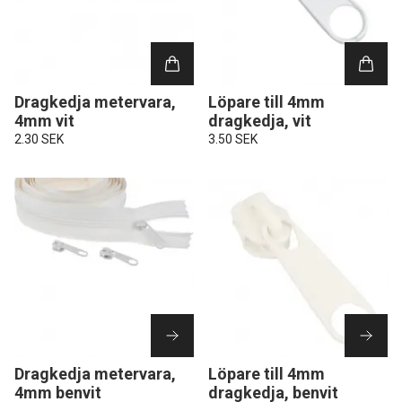
Dragkedja metervara,
Löpare till 4mm
4mm vit
dragkedja, vit
2.30 SEK
3.50 SEK
Dragkedja metervara,
Löpare till 4mm
4mm benvit
dragkedja, benvit