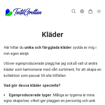
Kläder
Här hittar du
unika och färgglada kläder
sydda av mig i
min egen ateljé.
Utöver egenproducerade plagg har jag också valt ut andra
kläder som harmonierar med vårt sortiment, för att skapa en
kollektion som passar till alla tillfällen.
Vad gör dessa kläder speciella?
Egenproducerade tyger
: Många av tygerna är mina
egna skapelser, vilket ger plaggen en personlig och unik