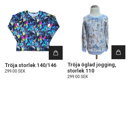
Tröja öglad jogging,
Tröja storlek 140/146
storlek 110
299.00 SEK
299.00 SEK