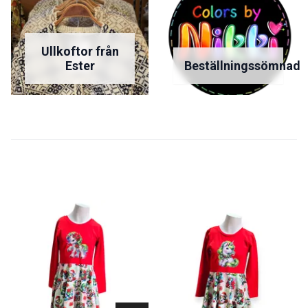
Ullkoftor från
Ester
Beställningssömnad