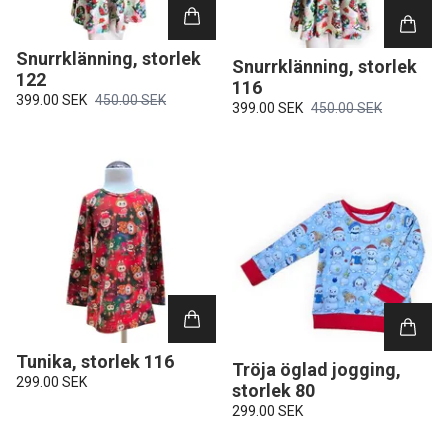
Snurrklänning, storlek
Snurrklänning, storlek
122
116
399.00 SEK
450.00 SEK
399.00 SEK
450.00 SEK
Tunika, storlek 116
Tröja öglad jogging,
299.00 SEK
storlek 80
299.00 SEK