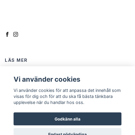
LÄS MER
Kontakt
Vi använder cookies
Om oss
Vi använder cookies för att anpassa det innehåll som
Köpvillkor
visas för dig och för att du ska få bästa tänkbara
upplevelse när du handlar hos oss.
Godkänn alla
Endast nödvändiga