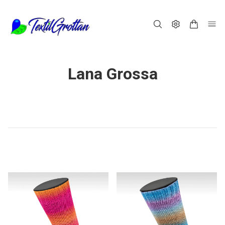
Lana Grossa