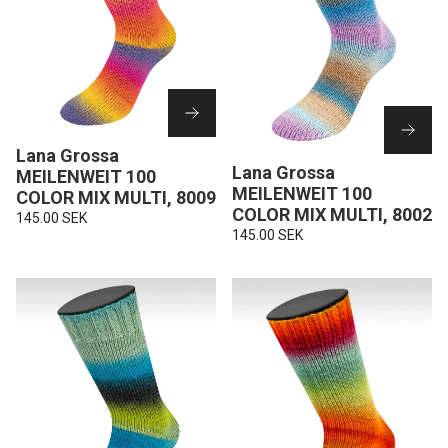
Lana Grossa
Lana Grossa
MEILENWEIT 100
MEILENWEIT 100
COLOR MIX MULTI, 8009
COLOR MIX MULTI, 8002
145.00 SEK
145.00 SEK