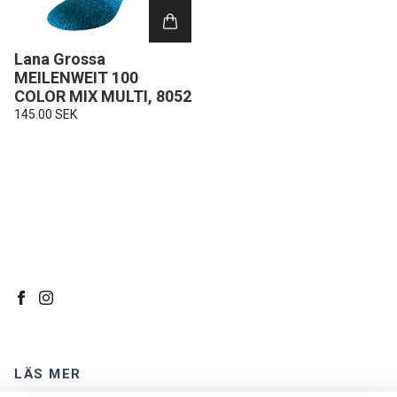
Lana Grossa
MEILENWEIT 100
COLOR MIX MULTI, 8052
145.00 SEK
LÄS MER