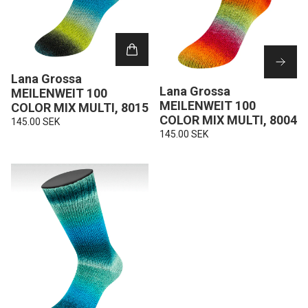
Lana Grossa
Lana Grossa
MEILENWEIT 100
MEILENWEIT 100
COLOR MIX MULTI, 8015
COLOR MIX MULTI, 8004
145.00 SEK
145.00 SEK