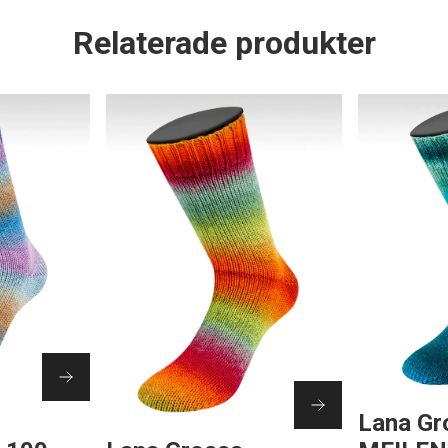
Relaterade produkter
Lana Gr