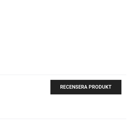
RECENSERA PRODUKT