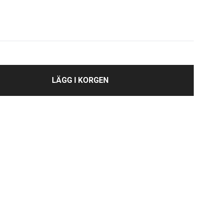
LÄGG I KORGEN