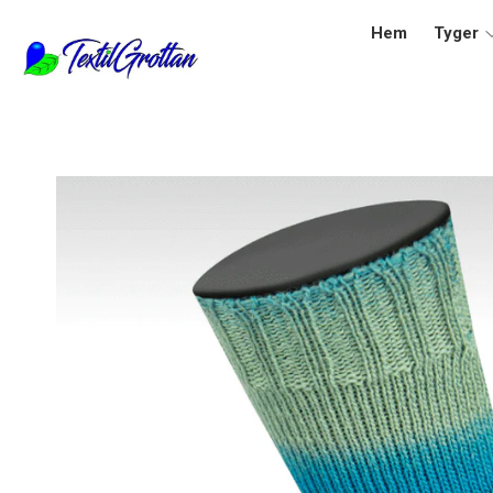
Hem
Tyger