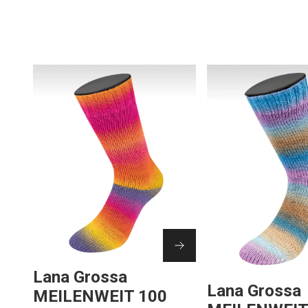
Lana Grossa
Lana Grossa
MEILENWEIT 100