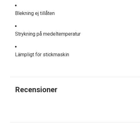
Blekning ej tillåten
Strykning på medeltemperatur
Lämpligt för stickmaskin
Recensioner