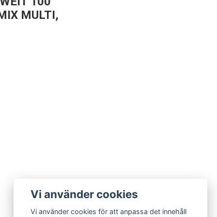
WEIT 100
MIX MULTI,
Vi använder cookies
Vi använder cookies för att anpassa det innehåll