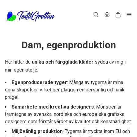
Dam, egenproduktion
Här hittar du
unika och färgglada kläder
sydda av mig i
min egen ateljé.
Egenproducerade tyger
: Många av tygerna är mina
egna skapelser, vilket ger plaggen en personlig och unik
prägel.
Samarbete med kreativa designers
: Mönstren är
framtagna av svenska, nordiska och europeiska grafiska
designers som förstår värdet av kvalitet och konstnärlighet.
Miljövänlig produktion
: Tygerna är tryckta inom EU och