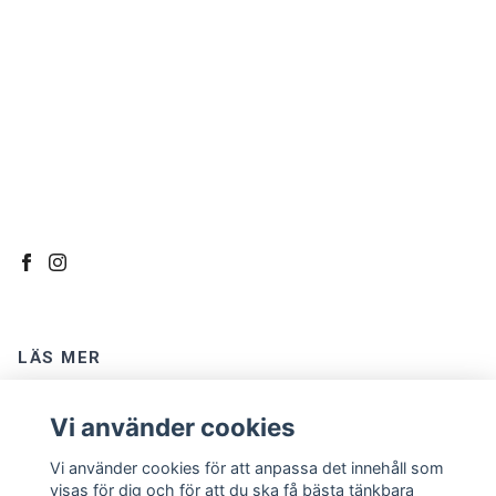
LÄS MER
Kontakt
Vi använder cookies
Om oss
Vi använder cookies för att anpassa det innehåll som
Köpvillkor
visas för dig och för att du ska få bästa tänkbara