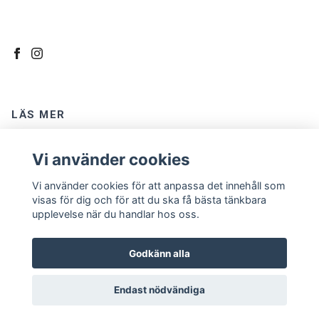
LÄS MER
Kontakt
Vi använder cookies
Om oss
Vi använder cookies för att anpassa det innehåll som
Köpvillkor
visas för dig och för att du ska få bästa tänkbara
upplevelse när du handlar hos oss.
Godkänn alla
Endast nödvändiga
© 2026 TextilGrottan