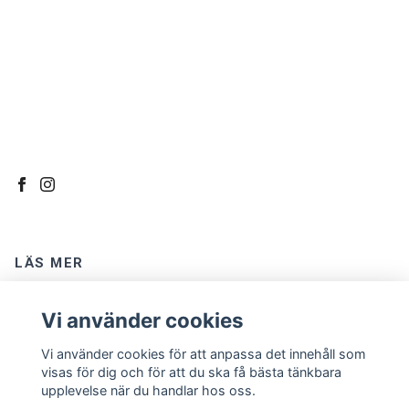
LÄS MER
Kontakt
Vi använder cookies
Om oss
Vi använder cookies för att anpassa det innehåll som
Köpvillkor
visas för dig och för att du ska få bästa tänkbara
upplevelse när du handlar hos oss.