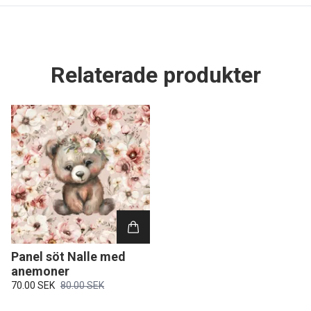
Relaterade produkter
Panel söt Nalle med
anemoner
70.00 SEK
80.00 SEK