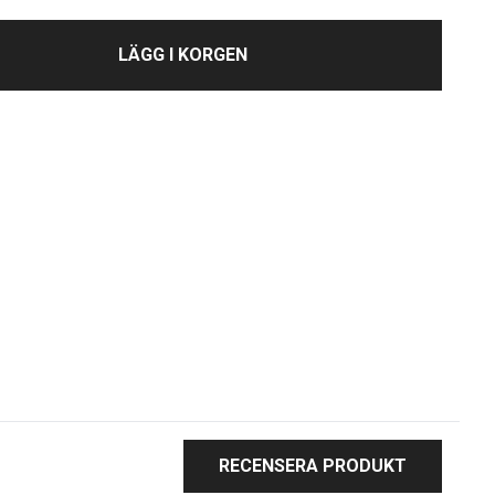
LÄGG I KORGEN
RECENSERA PRODUKT