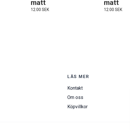
matt
matt
12.00 SEK
12.00 SEK
LÄS MER
Kontakt
Om oss
Köpvillkor