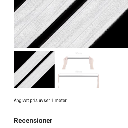
Angivet pris avser
1 meter.
Recensioner