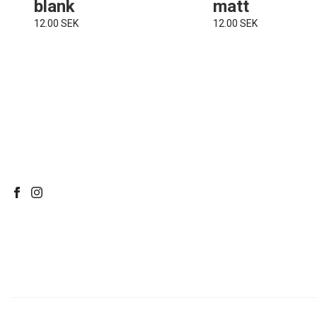
blank
matt
12.00 SEK
12.00 SEK