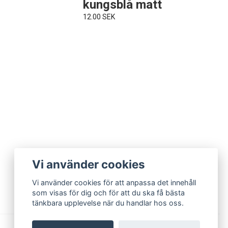
kungsblå matt
12.00 SEK
Vi använder cookies
Vi använder cookies för att anpassa det innehåll
som visas för dig och för att du ska få bästa
tänkbara upplevelse när du handlar hos oss.