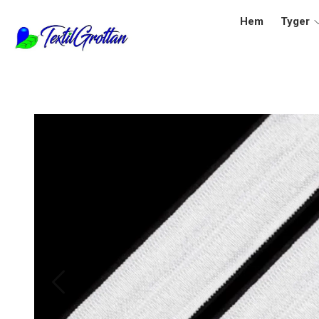
Hem
Tyger