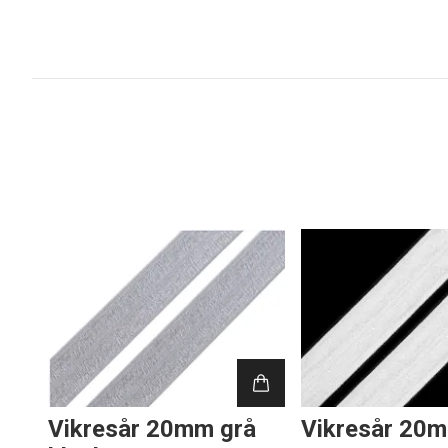
Vikresår 20mm grå
Vikresår 20m