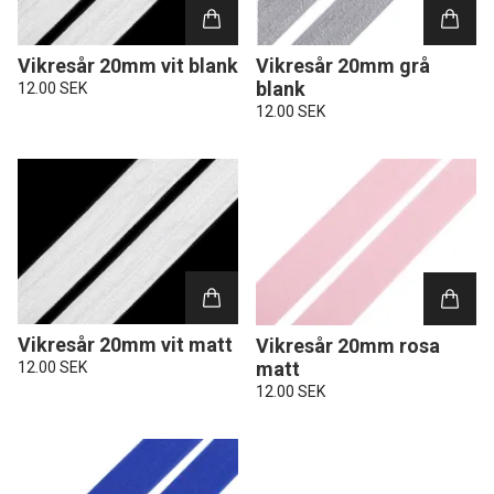
Vikresår 20mm vit blank
Vikresår 20mm grå
blank
12.00 SEK
12.00 SEK
Vikresår 20mm vit matt
Vikresår 20mm rosa
matt
12.00 SEK
12.00 SEK