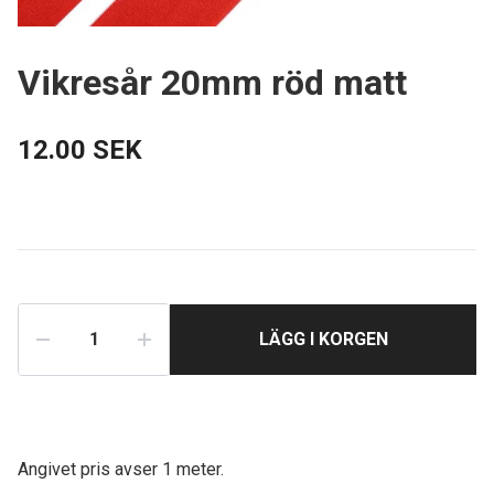
Vikresår 20mm röd matt
12.00 SEK
LÄGG I KORGEN
Angivet pris avser
1 meter.