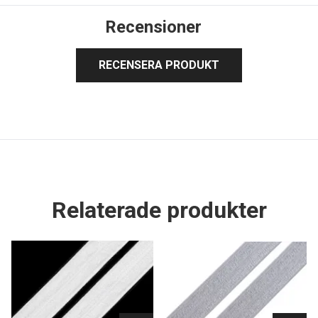
Recensioner
RECENSERA PRODUKT
Relaterade produkter