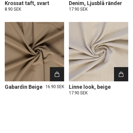
Krossat taft, svart
Denim, Ljusblå ränder
8.90 SEK
17.90 SEK
Gabardin Beige
Linne look, beige
16.90 SEK
17.90 SEK