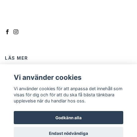
LÄS MER
Kontakt
Vi använder cookies
Om oss
Vi använder cookies för att anpassa det innehåll som
Köpvillkor
visas för dig och för att du ska få bästa tänkbara
upplevelse när du handlar hos oss.
Godkänn alla
Endast nödvändiga
© 2026 TextilGrottan