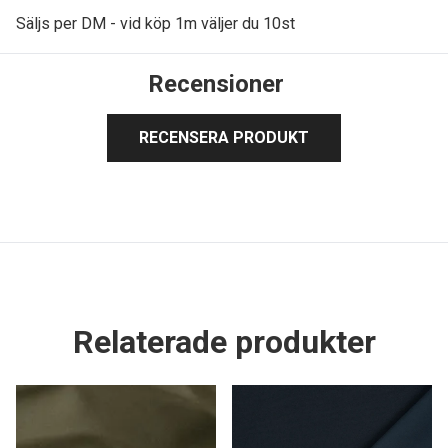
Säljs per DM - vid köp 1m väljer du 10st
Recensioner
RECENSERA PRODUKT
Relaterade produkter