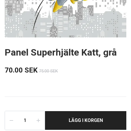
Panel Superhjälte Katt, grå
70.00 SEK
75.00 SEK
LÄGG I KORGEN