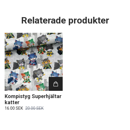
Relaterade produkter
Kompistyg Superhjältar
katter
16.00 SEK
20.00 SEK