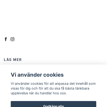
LÄS MER
Kontakt
Vi använder cookies
Om oss
Vi använder cookies för att anpassa det innehåll som
Köpvillkor
visas för dig och för att du ska få bästa tänkbara
upplevelse när du handlar hos oss.
Godkänn alla