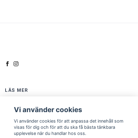
LÄS MER
Kontakt
Vi använder cookies
Om oss
Vi använder cookies för att anpassa det innehåll som
Köpvillkor
visas för dig och för att du ska få bästa tänkbara
upplevelse när du handlar hos oss.