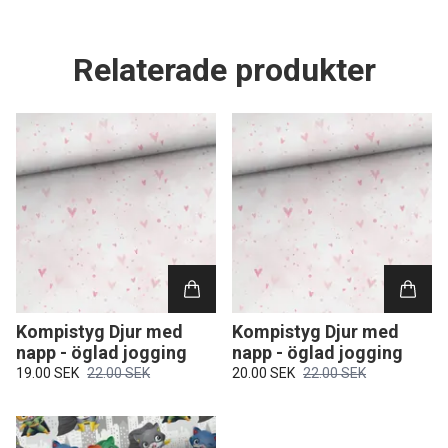
Relaterade produkter
Kompistyg Djur med
Kompistyg Djur med
napp - öglad jogging
napp - öglad jogging
19.00 SEK
22.00 SEK
20.00 SEK
22.00 SEK