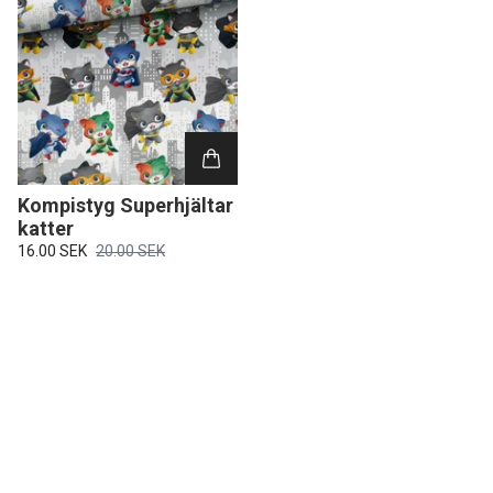
Kompistyg Superhjältar
katter
16.00 SEK
20.00 SEK