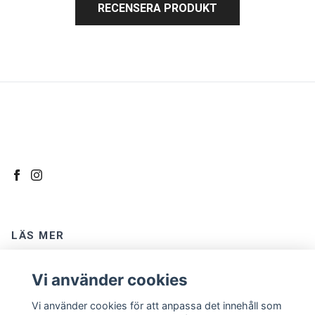
RECENSERA PRODUKT
LÄS MER
Kontakt
Vi använder cookies
Om oss
Vi använder cookies för att anpassa det innehåll som
Köpvillkor