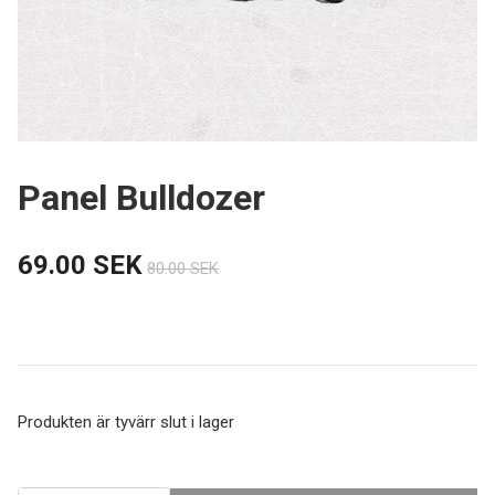
Panel Bulldozer
69.00 SEK
80.00 SEK
Produkten är tyvärr slut i lager