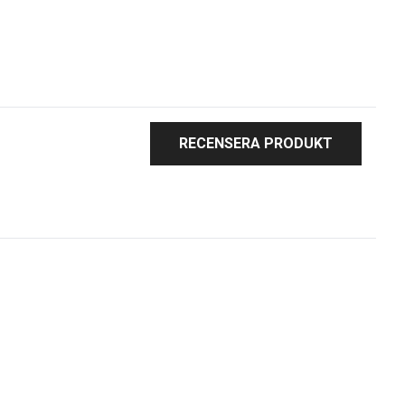
RECENSERA PRODUKT