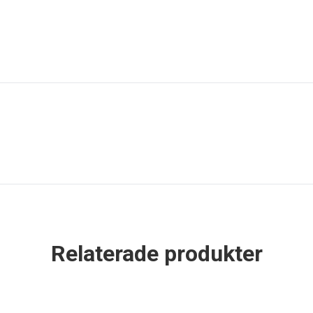
Relaterade produkter