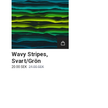
Wavy Stripes,
Svart/Grön
20.00 SEK
24.00 SEK