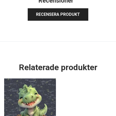
Recensioner
RECENSERA PRODUKT
Relaterade produkter