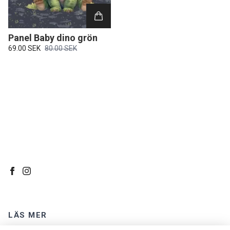
Panel Baby dino grön
69.00 SEK
80.00 SEK
LÄS MER