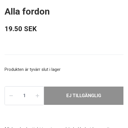
Alla fordon
19.50 SEK
Produkten är tyvärr slut i lager
EJ TILLGÄNGLIG