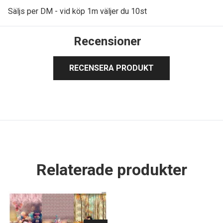
Säljs per DM - vid köp 1m väljer du 10st
Recensioner
RECENSERA PRODUKT
Relaterade produkter