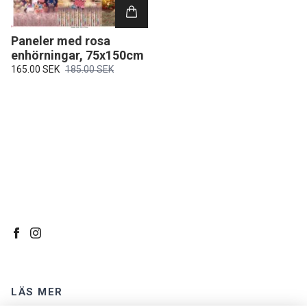
Paneler med rosa
enhörningar, 75x150cm
165.00 SEK
185.00 SEK
LÄS MER