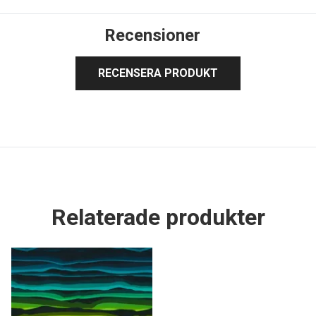
Recensioner
RECENSERA PRODUKT
Relaterade produkter