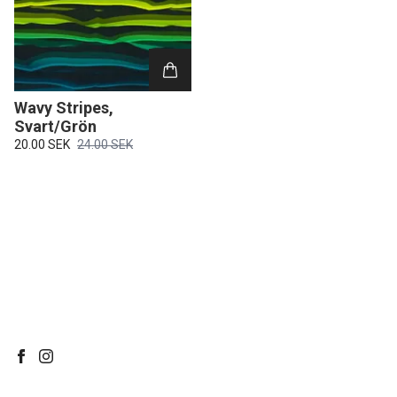
Wavy Stripes,
Svart/Grön
20.00 SEK
24.00 SEK