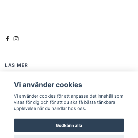
LÄS MER
Kontakt
Vi använder cookies
Om oss
Vi använder cookies för att anpassa det innehåll som
Köpvillkor
visas för dig och för att du ska få bästa tänkbara
upplevelse när du handlar hos oss.
Godkänn alla