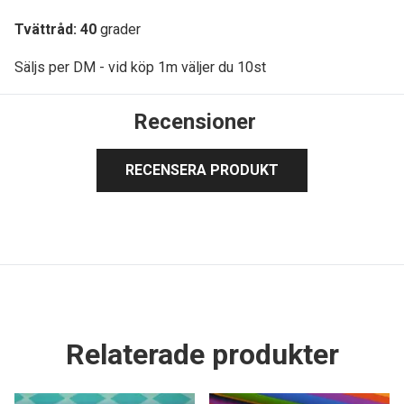
Tvättråd: 40
grader
Säljs per DM - vid köp 1m väljer du 10st
Recensioner
RECENSERA PRODUKT
Relaterade produkter