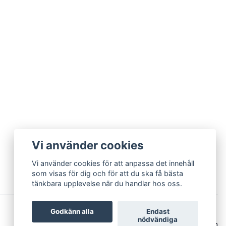
Vi använder cookies
Vi använder cookies för att anpassa det innehåll
som visas för dig och för att du ska få bästa
tänkbara upplevelse när du handlar hos oss.
Godkänn alla
Endast
nödvändiga
© 2026 TextilGrottan