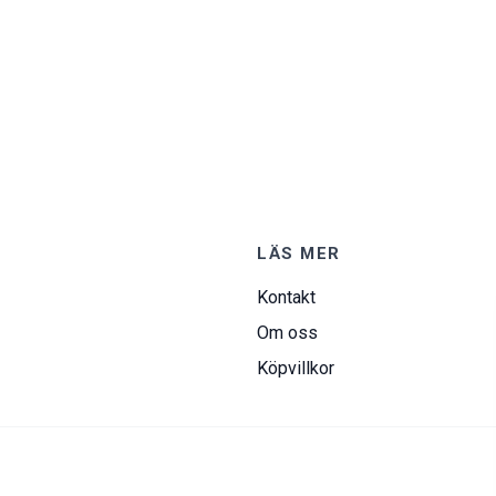
LÄS MER
Kontakt
Om oss
Köpvillkor