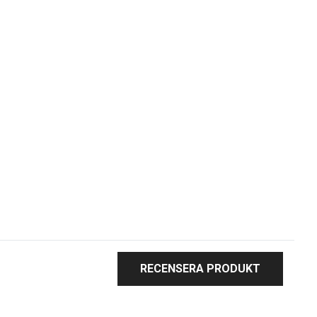
RECENSERA PRODUKT