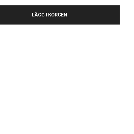
LÄGG I KORGEN