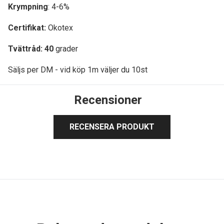
Krympning
: 4-6%
Certifikat:
Okotex
Tvättråd: 40
grader
Säljs per DM - vid köp 1m väljer du 10st
Recensioner
RECENSERA PRODUKT