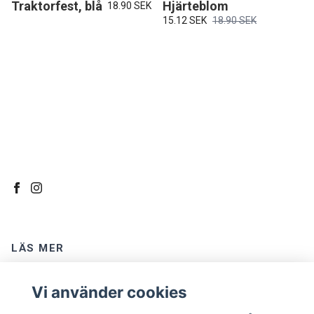
Traktorfest, blå
Hjärteblom
18.90 SEK
15.12 SEK
18.90 SEK
LÄS MER
Kontakt
Vi använder cookies
Om oss