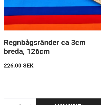
Regnbågsränder ca 3cm
breda, 126cm
226.00 SEK