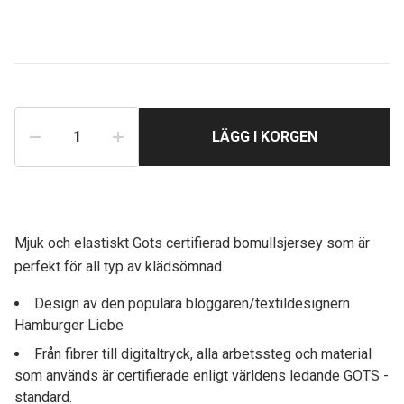
LÄGG I KORGEN
Mjuk och elastiskt Gots certifierad bomullsjersey som är
perfekt för all typ av klädsömnad.
Design av den populära bloggaren/textildesignern
Hamburger Liebe
Från fibrer till digitaltryck, alla arbetssteg och material
som används är certifierade enligt världens ledande GOTS -
standard.