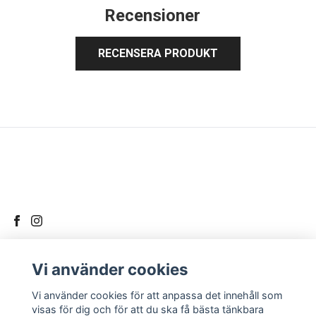
Recensioner
RECENSERA PRODUKT
Vi använder cookies
LÄS MER
Vi använder cookies för att anpassa det innehåll som
Kontakt
visas för dig och för att du ska få bästa tänkbara