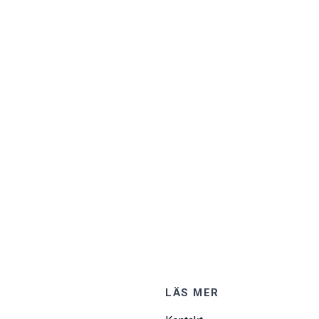
LÄS MER