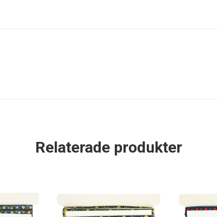
Relaterade produkter