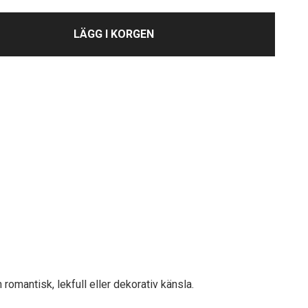
LÄGG I KORGEN
romantisk, lekfull eller dekorativ känsla.