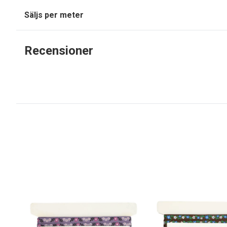
Säljs per meter
Recensioner