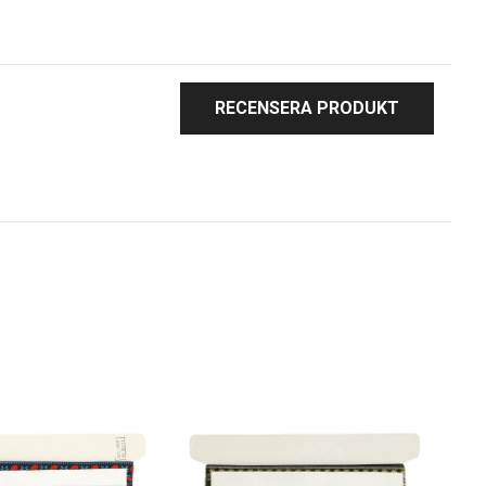
RECENSERA PRODUKT