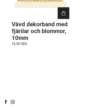
Vävd dekorband med
fjärilar och blommor,
10mm
16.00 SEK