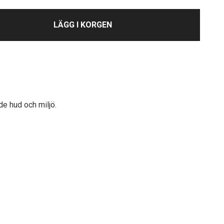
LÄGG I KORGEN
de hud och miljö.