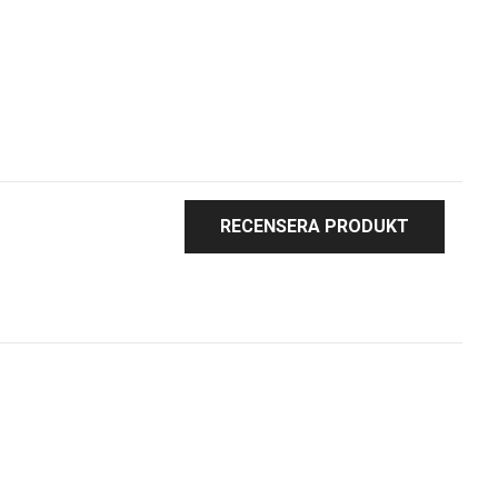
RECENSERA PRODUKT