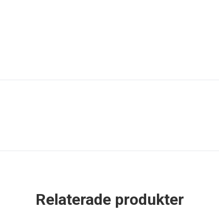
Relaterade produkter