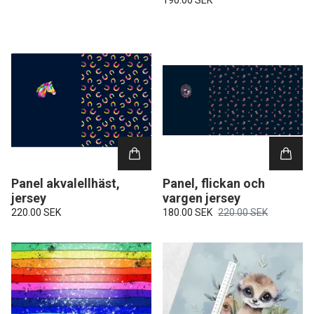
Panel akvalellhäst,
Panel, flickan och
jersey
vargen jersey
220.00 SEK
180.00 SEK
220.00 SEK