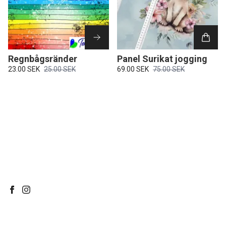
Regnbågsränder
Panel Surikat jogging
23.00 SEK
25.00 SEK
69.00 SEK
75.00 SEK