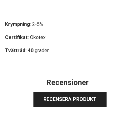
Krympning
: 2-5%
Certifikat:
Okotex
Tvättråd: 40
grader
Recensioner
RECENSERA PRODUKT