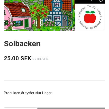
Solbacken
25.00 SEK
27.00 SEK
Produkten är tyvärr slut i lager