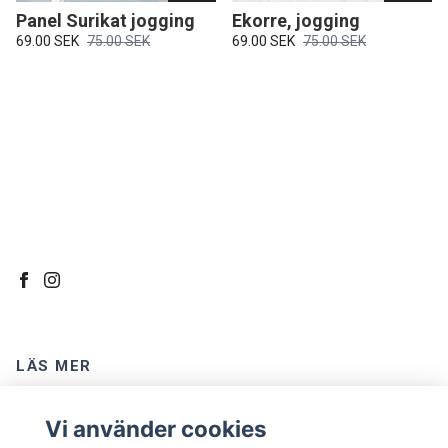
Panel Surikat jogging
Ekorre, jogging
69.00 SEK
75.00 SEK
69.00 SEK
75.00 SEK
LÄS MER
Kontakt
Vi använder cookies
Om oss