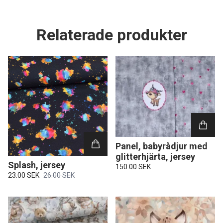
Relaterade produkter
Panel, babyrådjur med
glitterhjärta, jersey
Splash, jersey
150.00 SEK
23.00 SEK
26.00 SEK