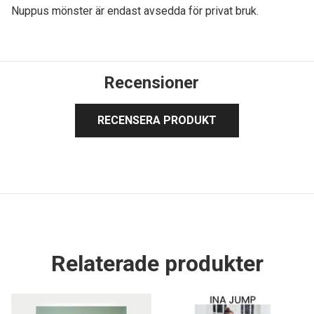
Nuppus mönster är endast avsedda för privat bruk.
Recensioner
RECENSERA PRODUKT
Relaterade produkter