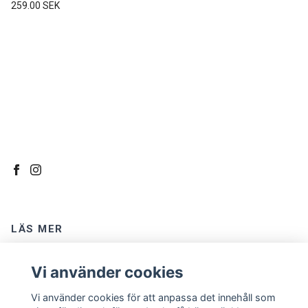
259.00 SEK
LÄS MER
Kontakt
Vi använder cookies
Om oss
Vi använder cookies för att anpassa det innehåll som
Köpvillkor