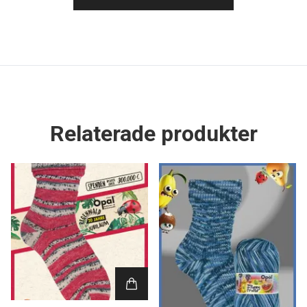
Relaterade produkter