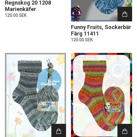
Regnskog 20 1208
Marienkäfer
120.00 SEK
Funny Fruits, Sockerbär
Färg 11411
120.00 SEK