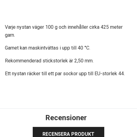
Varje nystan väger 100 g och innehåller cirka 425 meter
garn.
Garnet kan maskintvättas i upp till 40 °C.
Rekommenderad stickstorlek är 2,50 mm.
Ett nystan räcker till ett par sockor upp till EU-storlek 44.
Recensioner
RECENSERA PRODUKT