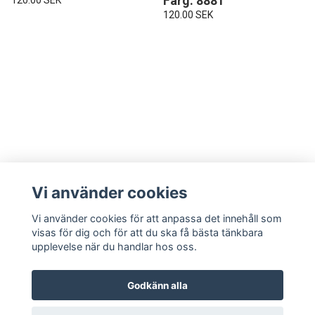
Färg: 8881
120.00 SEK
Vi använder cookies
Vi använder cookies för att anpassa det innehåll som
visas för dig och för att du ska få bästa tänkbara
LÄS MER
upplevelse när du handlar hos oss.
Kontakt
Godkänn alla
Om oss