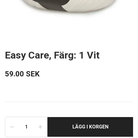
Easy Care, Färg: 1 Vit
59.00 SEK
LÄGG I KORGEN