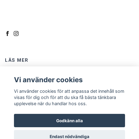
LÄS MER
Kontakt
Vi använder cookies
Om oss
Vi använder cookies för att anpassa det innehåll som
Köpvillkor
visas för dig och för att du ska få bästa tänkbara
upplevelse när du handlar hos oss.
Godkänn alla
Endast nödvändiga