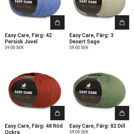
Easy Care, Färg: 42
Easy Care, Färg: 3
Persisk Juvel
Desert Sage
59.00 SEK
59.00 SEK
Easy Care, Färg: 48 Röd
Easy Care, Färg: 82 Dill
Ockra
59.00 SEK