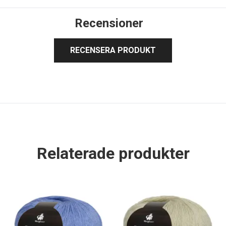
Recensioner
RECENSERA PRODUKT
Relaterade produkter