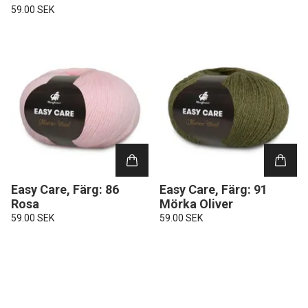
59.00 SEK
Easy Care, Färg: 86
Easy Care, Färg: 91
Rosa
Mörka Oliver
59.00 SEK
59.00 SEK