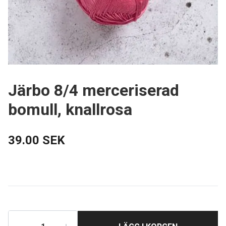
Järbo 8/4 merceriserad
bomull, knallrosa
39.00 SEK