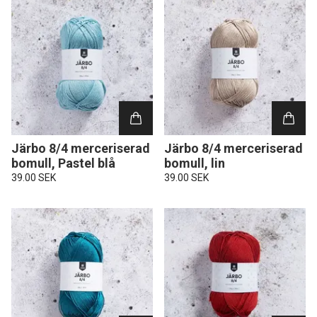
Järbo 8/4 merceriserad
Järbo 8/4 merceriserad
bomull, Pastel blå
bomull, lin
39.00 SEK
39.00 SEK