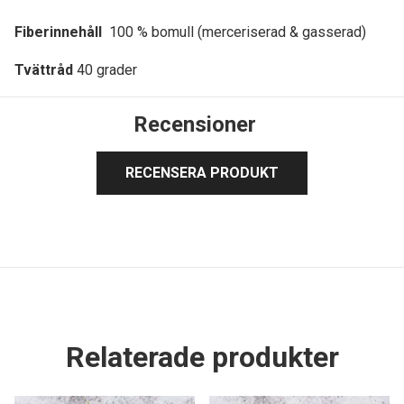
Fiberinnehåll
100 % bomull (merceriserad & gasserad)
Tvättråd
40 grader
Recensioner
RECENSERA PRODUKT
Relaterade produkter