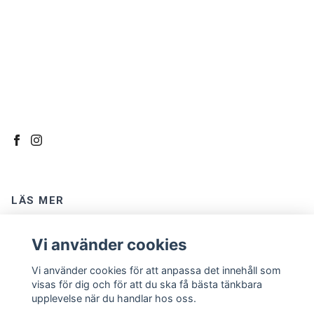
LÄS MER
Kontakt
Vi använder cookies
Om oss
Vi använder cookies för att anpassa det innehåll som
Köpvillkor
visas för dig och för att du ska få bästa tänkbara
upplevelse när du handlar hos oss.