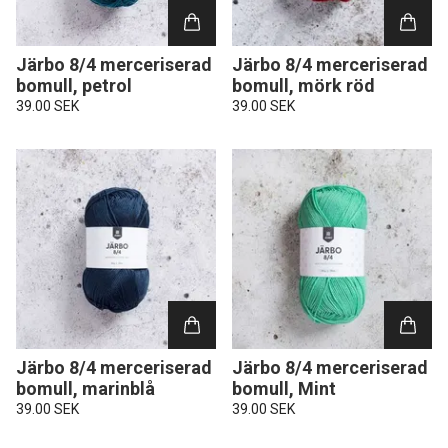
Järbo 8/4 merceriserad
Järbo 8/4 merceriserad
bomull, petrol
bomull, mörk röd
39.00 SEK
39.00 SEK
Järbo 8/4 merceriserad
Järbo 8/4 merceriserad
bomull, marinblå
bomull, Mint
39.00 SEK
39.00 SEK