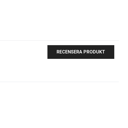
RECENSERA PRODUKT