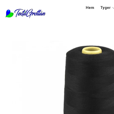
Hem
Tyger