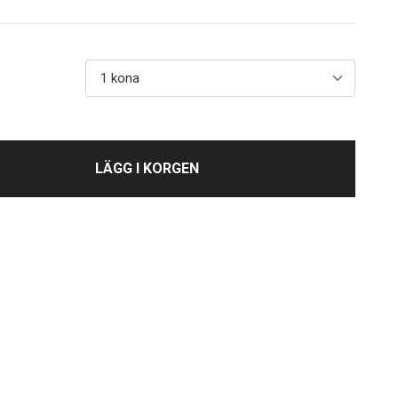
LÄGG I KORGEN