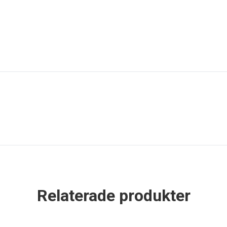
Relaterade produkter