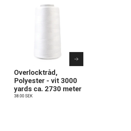
Overlocktråd,
Polyester - vit 3000
yards ca. 2730 meter
38.00 SEK