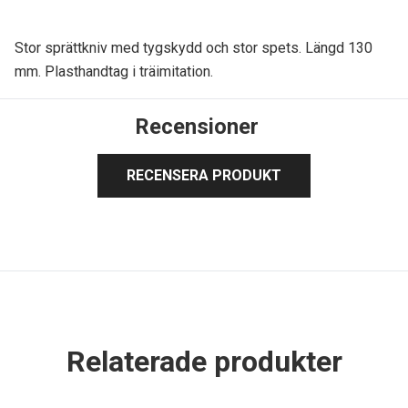
Stor sprättkniv med tygskydd och stor spets. Längd 130
mm. Plasthandtag i träimitation.
Recensioner
RECENSERA PRODUKT
Relaterade produkter