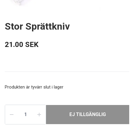
Stor Sprättkniv
21.00 SEK
Produkten är tyvärr slut i lager
EJ TILLGÄNGLIG