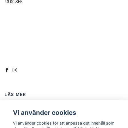
43.00 SEK
LÄS MER
Kontakt
Vi använder cookies
Om oss
Vi använder cookies för att anpassa det innehåll som
Köpvillkor