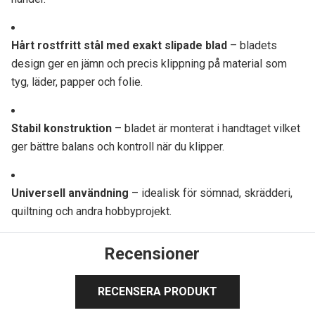
Hårt rostfritt stål med exakt slipade blad
– bladets
design ger en jämn och precis klippning på material som
tyg, läder, papper och folie.
Stabil konstruktion
– bladet är monterat i handtaget vilket
ger bättre balans och kontroll när du klipper.
Universell användning
– idealisk för sömnad, skrädderi,
quiltning och andra hobbyprojekt.
Recensioner
RECENSERA PRODUKT