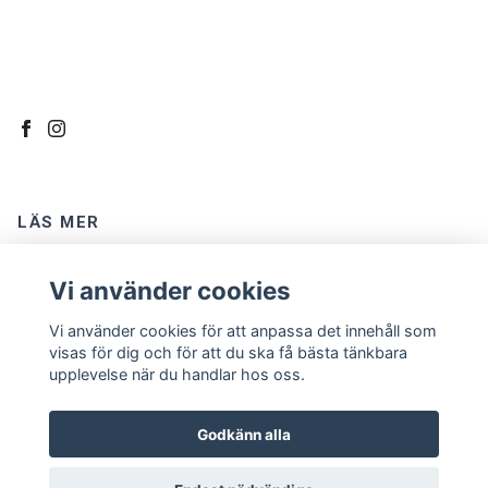
LÄS MER
Kontakt
Vi använder cookies
Om oss
Vi använder cookies för att anpassa det innehåll som
Köpvillkor
visas för dig och för att du ska få bästa tänkbara
upplevelse när du handlar hos oss.
Godkänn alla