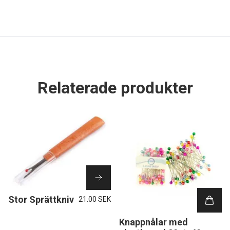
Relaterade produkter
Stor Sprättkniv
21.00 SEK
Knappnålar med