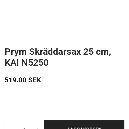
Prym Skräddarsax 25 cm,
KAI N5250
519.00 SEK