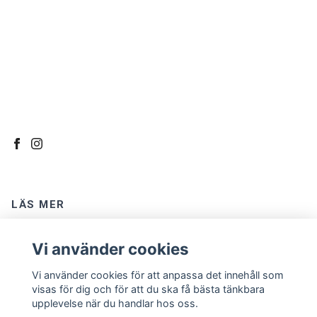
LÄS MER
Kontakt
Vi använder cookies
Om oss
Vi använder cookies för att anpassa det innehåll som
Köpvillkor
visas för dig och för att du ska få bästa tänkbara
upplevelse när du handlar hos oss.