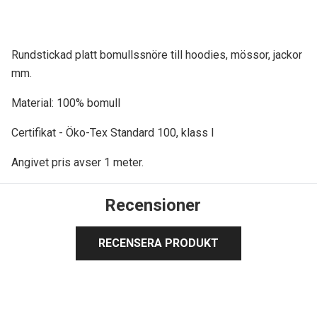
Rundstickad platt bomullssnöre till hoodies, mössor, jackor
mm.
Material: 100% bomull
Certifikat - Öko-Tex Standard 100, klass I
Angivet pris avser
1 meter.
Recensioner
RECENSERA PRODUKT