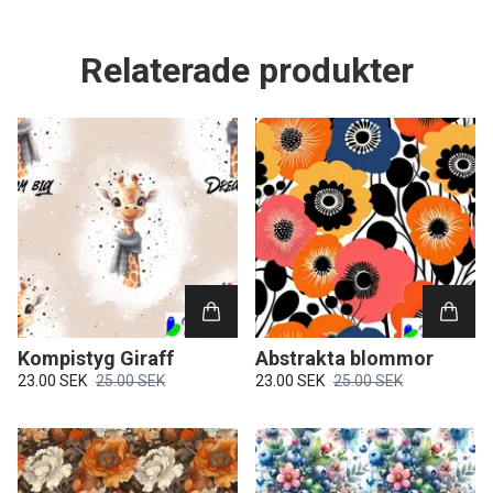
Relaterade produkter
Kompistyg Giraff
Abstrakta blommor
23.00 SEK
25.00 SEK
23.00 SEK
25.00 SEK