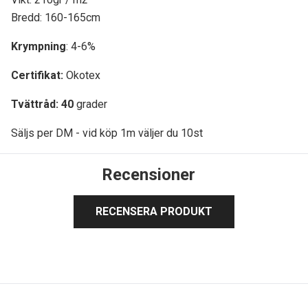
Bredd: 160-165cm
Krympning
: 4-6%
Certifikat:
Okotex
Tvättråd: 40
grader
Säljs per DM - vid köp 1m väljer du 10st
Recensioner
RECENSERA PRODUKT